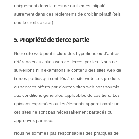
uniquement dans la mesure où il en est stipulé
autrement dans des règlements de droit impératif (tels
que le droit de citer).
5. Propriété de tierce partie
Notre site web peut inclure des hyperliens ou d’autres
références aux sites web de tierces parties. Nous ne
surveillons ni n’examinons le contenu des sites web de
tierces parties qui sont liés à ce site web. Les produits
ou services offerts par d’autres sites web sont soumis
aux conditions générales applicables de ces tiers. Les
opinions exprimées ou les éléments apparaissant sur
ces sites ne sont pas nécessairement partagés ou
approuvés par nous.
Nous ne sommes pas responsables des pratiques de