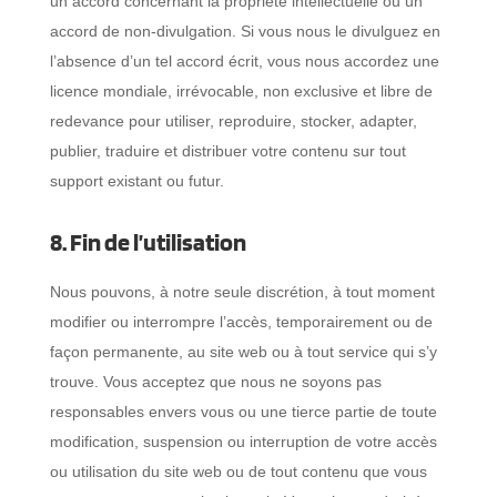
un accord concernant la propriété intellectuelle ou un
accord de non-divulgation. Si vous nous le divulguez en
l’absence d’un tel accord écrit, vous nous accordez une
licence mondiale, irrévocable, non exclusive et libre de
redevance pour utiliser, reproduire, stocker, adapter,
publier, traduire et distribuer votre contenu sur tout
support existant ou futur.
8. Fin de l’utilisation
Nous pouvons, à notre seule discrétion, à tout moment
modifier ou interrompre l’accès, temporairement ou de
façon permanente, au site web ou à tout service qui s’y
trouve. Vous acceptez que nous ne soyons pas
responsables envers vous ou une tierce partie de toute
modification, suspension ou interruption de votre accès
ou utilisation du site web ou de tout contenu que vous