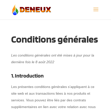
Conditions générales
Les conditions générales ont été mises à jour pour la
dernière fois le 8 août 2022
1. Introduction
Les présentes conditions générales s’appliquent à ce
site web et aux transactions liées à nos produits et
services. Vous pouvez être liés par des contrats
supplémentaires en lien avec votre relation avec nous