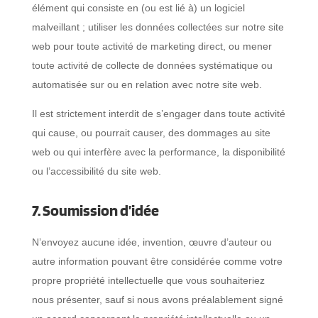
élément qui consiste en (ou est lié à) un logiciel
malveillant ; utiliser les données collectées sur notre site
web pour toute activité de marketing direct, ou mener
toute activité de collecte de données systématique ou
automatisée sur ou en relation avec notre site web.
Il est strictement interdit de s’engager dans toute activité
qui cause, ou pourrait causer, des dommages au site
web ou qui interfère avec la performance, la disponibilité
ou l’accessibilité du site web.
7. Soumission d’idée
N’envoyez aucune idée, invention, œuvre d’auteur ou
autre information pouvant être considérée comme votre
propre propriété intellectuelle que vous souhaiteriez
nous présenter, sauf si nous avons préalablement signé