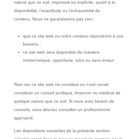
nature que ce soit, expresse ou implicite, quant à la
disponibilité, l’exactitude ou l’exhaustivité du
contenu. Nous ne garantissons pas ceci :
que ce site web ou notre contenu répondront à vos
besoins ;
ce site web sera disponible de manière
ininterrompue, opportune, sûre ou sans erreur.
Rien sur ce site web ne constitue ou n’est censé
constituer un conseil juridique, financier ou médical de
quelque nature que ce soit. Si vous avez besoin de
conseils, vous devriez consulter un professionnel
approprié.
Les dispositions suivantes de la présente section