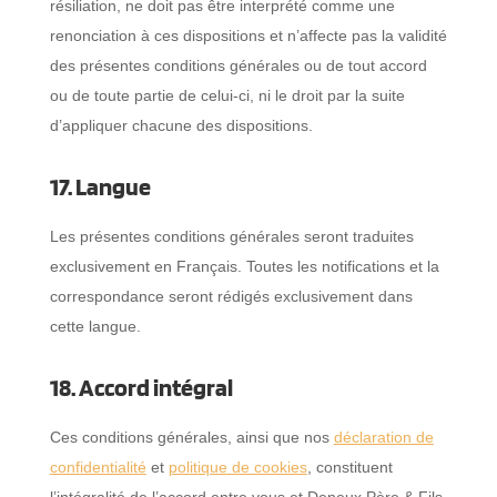
résiliation, ne doit pas être interprété comme une
renonciation à ces dispositions et n’affecte pas la validité
des présentes conditions générales ou de tout accord
ou de toute partie de celui-ci, ni le droit par la suite
d’appliquer chacune des dispositions.
17. Langue
Les présentes conditions générales seront traduites
exclusivement en Français. Toutes les notifications et la
correspondance seront rédigés exclusivement dans
cette langue.
18. Accord intégral
Ces conditions générales, ainsi que nos
déclaration de
confidentialité
et
politique de cookies
, constituent