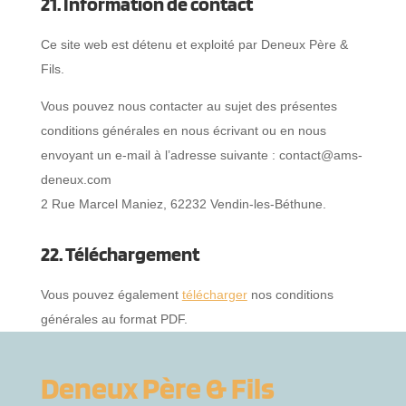
21. Information de contact
Ce site web est détenu et exploité par Deneux Père &
Fils.
Vous pouvez nous contacter au sujet des présentes
conditions générales en nous écrivant ou en nous
envoyant un e-mail à l’adresse suivante : contact@ams-
deneux.com
2 Rue Marcel Maniez, 62232 Vendin-les-Béthune.
22. Téléchargement
Vous pouvez également
télécharger
nos conditions
générales au format PDF.
Deneux Père & Fils