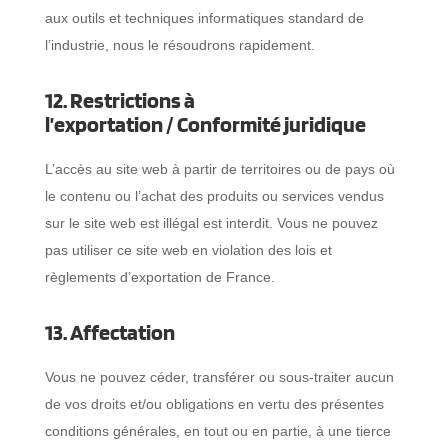
aux outils et techniques informatiques standard de
l’industrie, nous le résoudrons rapidement.
12. Restrictions à
l’exportation / Conformité juridique
L’accès au site web à partir de territoires ou de pays où
le contenu ou l’achat des produits ou services vendus
sur le site web est illégal est interdit. Vous ne pouvez
pas utiliser ce site web en violation des lois et
règlements d’exportation de France.
13. Affectation
Vous ne pouvez céder, transférer ou sous-traiter aucun
de vos droits et/ou obligations en vertu des présentes
conditions générales, en tout ou en partie, à une tierce