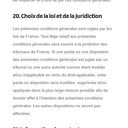
de respecter et d’être lié par ces conditions générales.
20. Choix de la loi et de la juridiction
Les présentes conditions générales sont régies par les
lois de France. Tout litige relatif aux présentes
conditions générales sera soumis à la juridiction des
tribunaux de France. Si une partie ou une disposition
des présentes conditions générales est jugée par un
tribunal ou une autre autorité comme étant invalide
et/ou inapplicable en vertu du droit applicable, cette
partie ou disposition sera modifiée, supprimée et/ou
appliquée dans la plus large mesure possible afin de
donner effet à l’intention des présentes conditions
générales. Les autres dispositions ne seront pas
affectées.