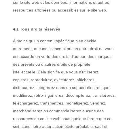
sur le site web et les données, informations et autres
ressources affichées ou accessibles sur le site web.
4.1 Tous droits réservés
À moins qu’un contenu spécifique n’en décide
autrement, aucune licence ni aucun autre droit ne vous
est accordé en vertu des droits d’auteur, des marques,
des brevets ou d’autres droits de propriété
intellectuelle. Cela signifie que vous n’utiliserez,
copierez, reproduirez, exécuterez, afficherez,
distribuerez, intégrerez dans un support électronique,
modifierez, rétro-ingénierez, décompilerez, transférerez,
téléchargerez, transmettrez, monétiserez, vendrez,
marchandiserez ou commercialiserez aucune des
ressources de ce site web sous quelque forme que ce
soit, sans notre autorisation écrite préalable, sauf et