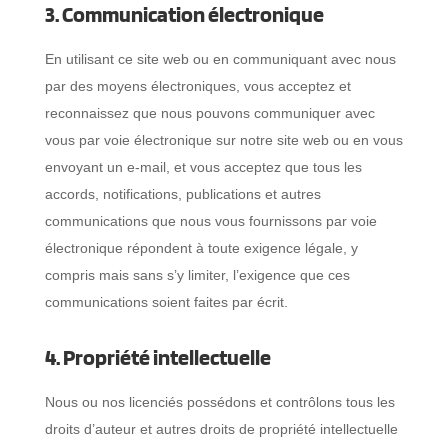
3. Communication électronique
En utilisant ce site web ou en communiquant avec nous
par des moyens électroniques, vous acceptez et
reconnaissez que nous pouvons communiquer avec
vous par voie électronique sur notre site web ou en vous
envoyant un e-mail, et vous acceptez que tous les
accords, notifications, publications et autres
communications que nous vous fournissons par voie
électronique répondent à toute exigence légale, y
compris mais sans s’y limiter, l’exigence que ces
communications soient faites par écrit.
4. Propriété intellectuelle
Nous ou nos licenciés possédons et contrôlons tous les
droits d’auteur et autres droits de propriété intellectuelle