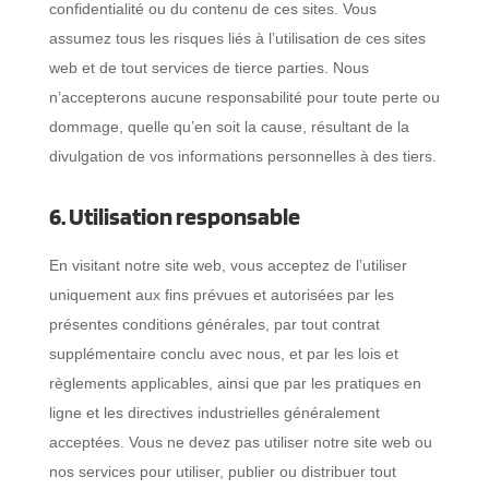
confidentialité ou du contenu de ces sites. Vous
assumez tous les risques liés à l’utilisation de ces sites
web et de tout services de tierce parties. Nous
n’accepterons aucune responsabilité pour toute perte ou
dommage, quelle qu’en soit la cause, résultant de la
divulgation de vos informations personnelles à des tiers.
6. Utilisation responsable
En visitant notre site web, vous acceptez de l’utiliser
uniquement aux fins prévues et autorisées par les
présentes conditions générales, par tout contrat
supplémentaire conclu avec nous, et par les lois et
règlements applicables, ainsi que par les pratiques en
ligne et les directives industrielles généralement
acceptées. Vous ne devez pas utiliser notre site web ou
nos services pour utiliser, publier ou distribuer tout