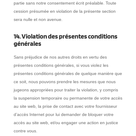
partie sans notre consentement écrit préalable. Toute
cession présumée en violation de la présente section
sera nulle et non avenue.
14. Violation des présentes conditions
générales
Sans préjudice de nos autres droits en vertu des
présentes conditions générales, si vous violez les
présentes conditions générales de quelque manière que
ce soit, nous pouvons prendre les mesures que nous
jugeons appropriées pour traiter la violation, y compris
la suspension temporaire ou permanente de votre accès
au site web, la prise de contact avec votre fournisseur
d’accès Internet pour lui demander de bloquer votre
accès au site web, et/ou engager une action en justice
contre vous.