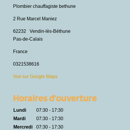
Plombier chauffagiste bethune
2 Rue Marcel Maniez
62232
Vendin-lès-Béthune
Pas-de-Calais
France
0321538616
Voir sur Google Maps
Horaires d'ouverture
Lundi
07:30 - 17:30
Mardi
07:30 - 17:30
Mercredi
07:30 - 17:30