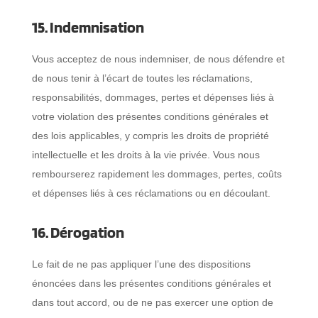
15. Indemnisation
Vous acceptez de nous indemniser, de nous défendre et
de nous tenir à l’écart de toutes les réclamations,
responsabilités, dommages, pertes et dépenses liés à
votre violation des présentes conditions générales et
des lois applicables, y compris les droits de propriété
intellectuelle et les droits à la vie privée. Vous nous
rembourserez rapidement les dommages, pertes, coûts
et dépenses liés à ces réclamations ou en découlant.
16. Dérogation
Le fait de ne pas appliquer l’une des dispositions
énoncées dans les présentes conditions générales et
dans tout accord, ou de ne pas exercer une option de