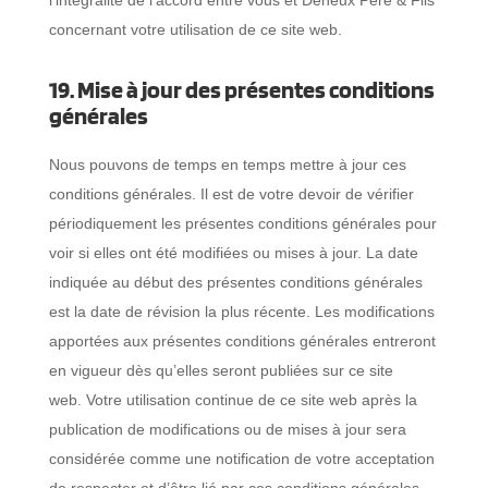
l’intégralité de l’accord entre vous et Deneux Père & Fils
concernant votre utilisation de ce site web.
19. Mise à jour des présentes conditions
générales
Nous pouvons de temps en temps mettre à jour ces
conditions générales. Il est de votre devoir de vérifier
périodiquement les présentes conditions générales pour
voir si elles ont été modifiées ou mises à jour. La date
indiquée au début des présentes conditions générales
est la date de révision la plus récente. Les modifications
apportées aux présentes conditions générales entreront
en vigueur dès qu’elles seront publiées sur ce site
web. Votre utilisation continue de ce site web après la
publication de modifications ou de mises à jour sera
considérée comme une notification de votre acceptation