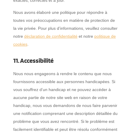
exactes, correctes et à jour.
Nous avons élaboré une politique pour répondre à
toutes vos préoccupations en matière de protection de
la vie privée. Pour plus d’informations, veuillez consulter
notre
déclaration de confidentialité
et notre
politique de
cookies
.
11. Accessibilité
Nous nous engageons à rendre le contenu que nous
fournissons accessible aux personnes handicapées. Si
vous souffrez d’un handicap et ne pouvez accéder à
aucune partie de notre site web en raison de votre
handicap, nous vous demandons de nous faire parvenir
une notification comprenant une description détaillée du
problème que vous avez rencontré. Si le problème est
facilement identifiable et peut être résolu conformément