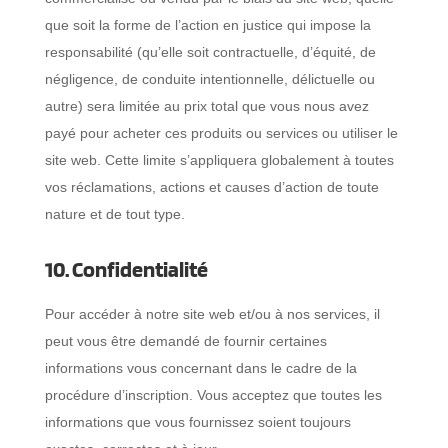
que soit la forme de l’action en justice qui impose la
responsabilité (qu’elle soit contractuelle, d’équité, de
négligence, de conduite intentionnelle, délictuelle ou
autre) sera limitée au prix total que vous nous avez
payé pour acheter ces produits ou services ou utiliser le
site web. Cette limite s’appliquera globalement à toutes
vos réclamations, actions et causes d’action de toute
nature et de tout type.
10. Confidentialité
Pour accéder à notre site web et/ou à nos services, il
peut vous être demandé de fournir certaines
informations vous concernant dans le cadre de la
procédure d’inscription. Vous acceptez que toutes les
informations que vous fournissez soient toujours