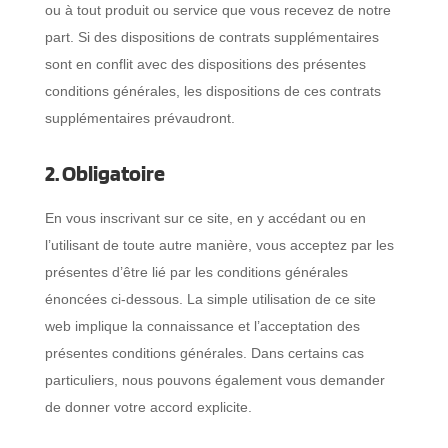
ou à tout produit ou service que vous recevez de notre
part. Si des dispositions de contrats supplémentaires
sont en conflit avec des dispositions des présentes
conditions générales, les dispositions de ces contrats
supplémentaires prévaudront.
2. Obligatoire
En vous inscrivant sur ce site, en y accédant ou en
l’utilisant de toute autre manière, vous acceptez par les
présentes d’être lié par les conditions générales
énoncées ci-dessous. La simple utilisation de ce site
web implique la connaissance et l’acceptation des
présentes conditions générales. Dans certains cas
particuliers, nous pouvons également vous demander
de donner votre accord explicite.