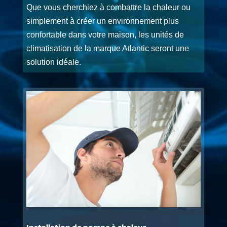
Que vous cherchiez à combattre la chaleur ou
simplement à créer un environnement plus
confortable dans votre maison, les unités de
climatisation de la marque Atlantic seront une
solution idéale.