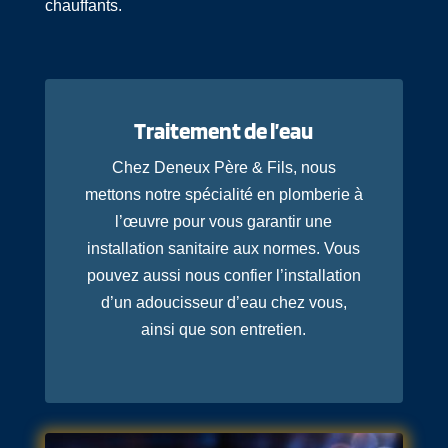
chauffants.
Traitement de l’eau
Chez Deneux Père & Fils, nous
mettons notre spécialité en plomberie à
l’œuvre pour vous garantir une
installation sanitaire aux normes. Vous
pouvez aussi nous confier l’installation
d’un adoucisseur d’eau chez vous,
ainsi que son entretien.