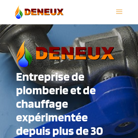
Entreprise de
plomberie et de
chauffage
expérimentée
depuis plus de 30