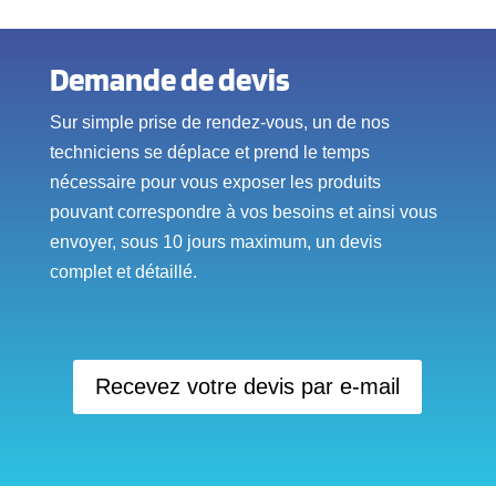
Demande de devis
Sur simple prise de rendez-vous, un de nos
techniciens se déplace et prend le temps
nécessaire pour vous exposer les produits
pouvant correspondre à vos besoins et ainsi vous
envoyer, sous 10 jours maximum, un devis
complet et détaillé.
Recevez votre devis par e-mail