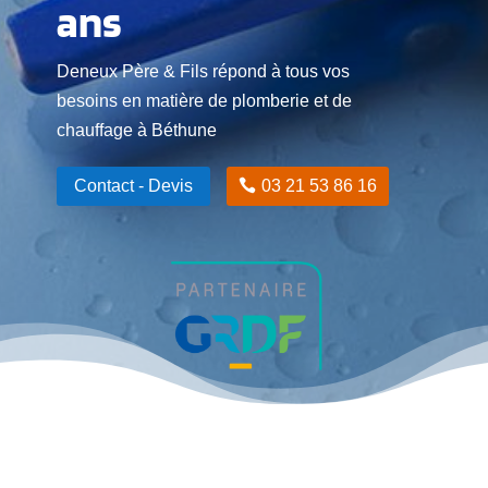
ans
Deneux Père & Fils répond à tous vos
besoins en matière de plomberie et de
chauffage à Béthune
Contact - Devis
03 21 53 86 16