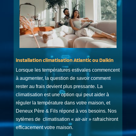
installation climatisation Atlantic ou Daikin
Lorsque les températures estivales commencent
à augmenter, la question de savoir comment
rester au frais devient plus pressante. La
climatisation est une option qui peut aider à
réguler la température dans votre maison, et
Deneux Père & Fils répond à vos besoins. Nos
sytèmes de climatisation « air-air » rafraichiront
efficacement votre maison.