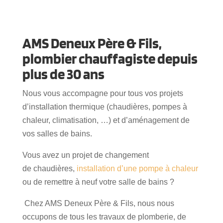
AMS Deneux Père & Fils,
plombier chauffagiste depuis
plus de 30 ans
Nous vous accompagne pour tous vos projets
d’installation thermique (chaudières, pompes à
chaleur, climatisation, …) et d’aménagement de
vos salles de bains.
Vous avez un projet de changement
de chaudières,
installation d’une pompe à chaleur
ou de remettre à neuf votre salle de bains ?
Chez AMS Deneux Père & Fils, nous nous
occupons de tous les travaux de plomberie, de