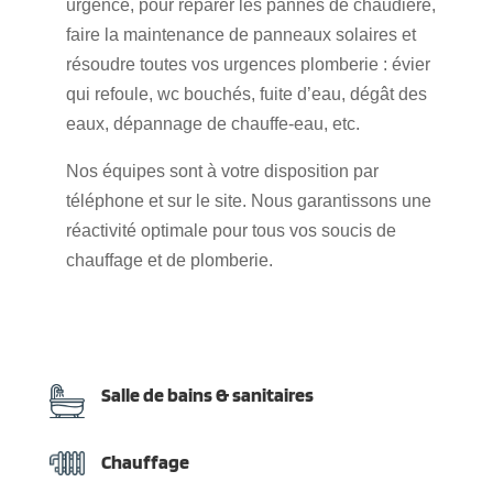
urgence, pour réparer les pannes de chaudière,
faire la maintenance de panneaux solaires et
résoudre toutes vos urgences plomberie : évier
qui refoule, wc bouchés, fuite d’eau, dégât des
eaux, dépannage de chauffe-eau, etc.
Nos équipes sont à votre disposition par
téléphone et sur le site. Nous garantissons une
réactivité optimale pour tous vos soucis de
chauffage et de plomberie.
Salle de bains & sanitaires
Chauffage