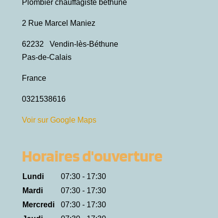
Plombier chauffagiste bethune
2 Rue Marcel Maniez
62232
Vendin-lès-Béthune
Pas-de-Calais
France
0321538616
Voir sur Google Maps
Horaires d'ouverture
Lundi
07:30 - 17:30
Mardi
07:30 - 17:30
Mercredi
07:30 - 17:30